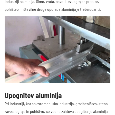
industriji aluminija. Okno, vrata, osvetlitev, ograjen prostor,
pohištvo in številne druge uporabe aluminija je treba udariti.
Upognitev aluminija
Pri industriji, kot so avtomobilska industrija, gradbeništvo, stena
zaves, ograje in pohištvo, se vedno zahteva upogibanje aluminija.