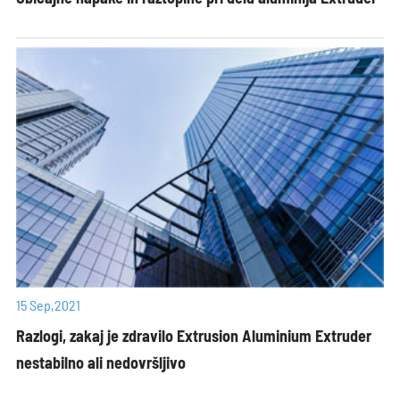
15 Sep,2021
Razlogi, zakaj je zdravilo Extrusion Aluminium Extruder
nestabilno ali nedovršljivo